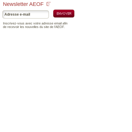
Newsletter AEOF
Inscrivez-vous avec votre adresse email afin
de recevoir les nouvelles du site de l'AEOF.