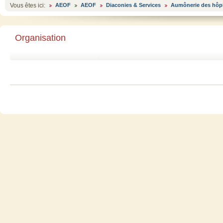
Vous êtes ici:
AEOF
AEOF
Diaconies & Services
Aumônerie des hôp
Organisation