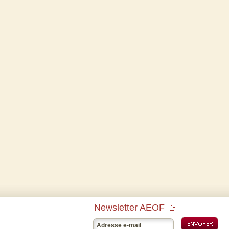
Newsletter AEOF