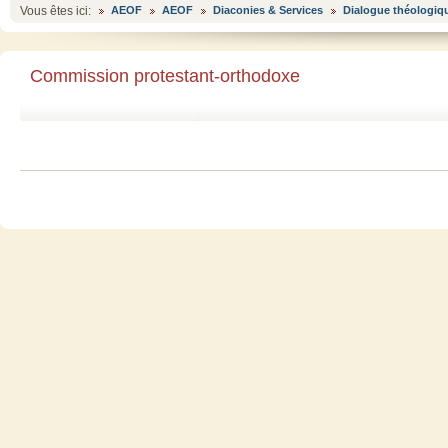
Vous êtes ici:
AEOF
AEOF
Diaconies & Services
Dialogue théologiq
Commission protestant-orthodoxe