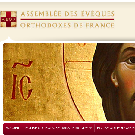
ACCUEIL
EGLISE ORTHODOXE DANS LE MONDE
EGLISE ORTHODOXE E