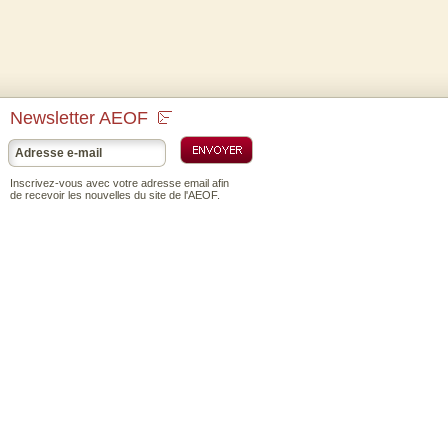
Newsletter AEOF
Inscrivez-vous avec votre adresse email afin
de recevoir les nouvelles du site de l'AEOF.