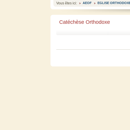
Vous êtes ici:
AEOF
EGLISE ORTHODOXE
Catéchèse Orthodoxe