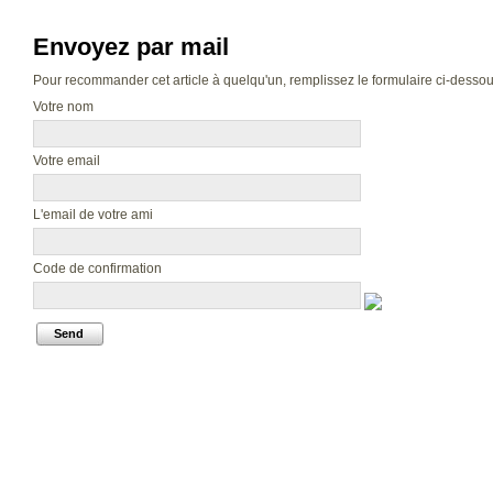
Envoyez par mail
Pour recommander cet article à quelqu'un, remplissez le formulaire ci-dessous.
Votre nom
Votre email
L'email de votre ami
Code de confirmation
Send