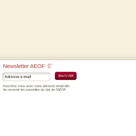
Newsletter AEOF
Inscrivez-vous avec votre adresse email afin
de recevoir les nouvelles du site de l'AEOF.