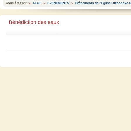
Vous êtes ici:
AEOF
EVENEMENTS
Evènements de l'Eglise Orthodoxe e
Bénédiction des eaux