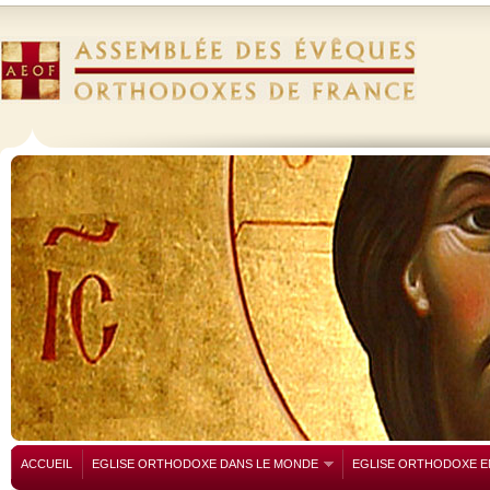
ACCUEIL
EGLISE ORTHODOXE DANS LE MONDE
EGLISE ORTHODOXE E