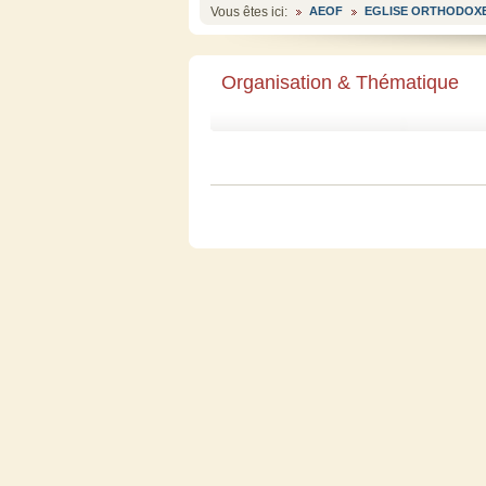
Vous êtes ici:
AEOF
EGLISE ORTHODOXE
Organisation & Thématique