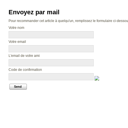
Envoyez par mail
Pour recommander cet article à quelqu'un, remplissez le formulaire ci-dessous.
Votre nom
Votre email
L'email de votre ami
Code de confirmation
Send