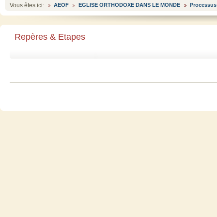
Vous êtes ici:
AEOF
EGLISE ORTHODOXE DANS LE MONDE
Processus 
Repères & Etapes