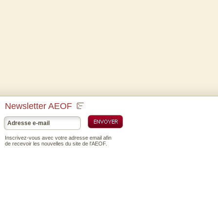
Newsletter AEOF
Inscrivez-vous avec votre adresse email afin
de recevoir les nouvelles du site de l'AEOF.