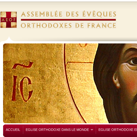
ACCUEIL
EGLISE ORTHODOXE DANS LE MONDE
EGLISE ORTHODOXE E