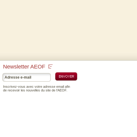
Newsletter AEOF
Inscrivez-vous avec votre adresse email afin
de recevoir les nouvelles du site de l'AEOF.