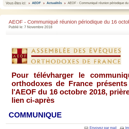
Vous êtes ici:
AEOF
Actualités
AEOF - Communiqué réunion périodique du
AEOF - Communiqué réunion périodique du 16 octo
Publié le: 7 Novembre 2018
Pour télévharger le communi
orthodoxes de France présents
l'AEOF du 16 octobre 2018, prière
lien ci-après
COMMUNIQUE
Envoyez par mail
Im