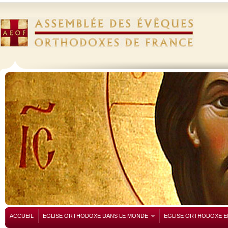
ACCUEIL
EGLISE ORTHODOXE DANS LE MONDE
EGLISE ORTHODOXE E