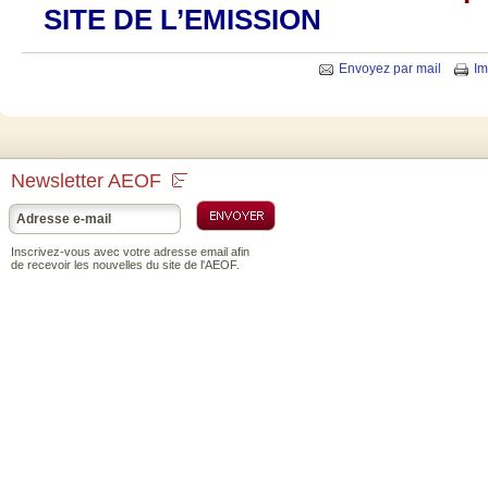
SITE DE L’EMISSION
Envoyez par mail
Im
Newsletter AEOF
Inscrivez-vous avec votre adresse email afin
de recevoir les nouvelles du site de l'AEOF.