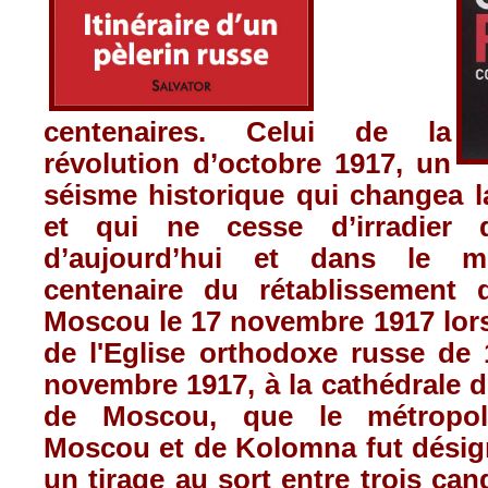
centenaires. Celui de la
révolution d’octobre 1917, un
séisme historique qui changea 
et qui ne cesse d’irradier 
d’aujourd’hui et dans le m
centenaire du rétablissement 
Moscou le 17 novembre 1917 lors
de l'Eglise orthodoxe russe de 
novembre 1917, à la cathédrale 
de Moscou, que le métropo
Moscou et de Kolomna fut désign
un tirage au sort entre trois can