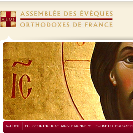
ACCUEIL
EGLISE ORTHODOXE DANS LE MONDE
EGLISE ORTHODOXE E