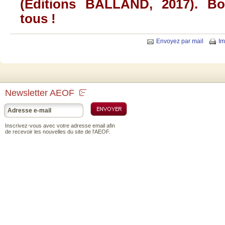
(Editions BALLAND, 2017). B
tous !
Envoyez par mail
Im
Newsletter AEOF
Inscrivez-vous avec votre adresse email afin
de recevoir les nouvelles du site de l'AEOF.