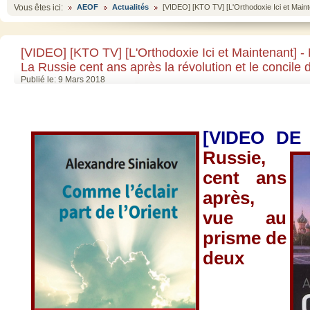
Vous êtes ici:
AEOF
Actualités
[VIDEO] [KTO TV] [L'Orthodoxie Ici et Maint
[VIDEO] [KTO TV] [L'Orthodoxie Ici et Maintenant] 
La Russie cent ans après la révolution et le concile 
Publié le: 9 Mars 2018
[VIDEO DE 
Russie,
cent ans
après,
vue au
prisme de
deux