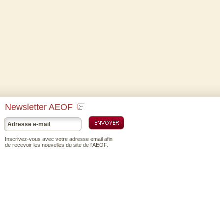
Newsletter AEOF
Inscrivez-vous avec votre adresse email afin
de recevoir les nouvelles du site de l'AEOF.