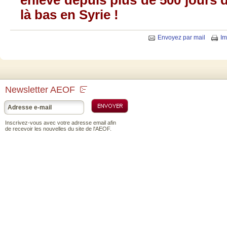
là
bas en
Syrie
!
Envoyez par mail
Im
Newsletter AEOF
Inscrivez-vous avec votre adresse email afin
de recevoir les nouvelles du site de l'AEOF.