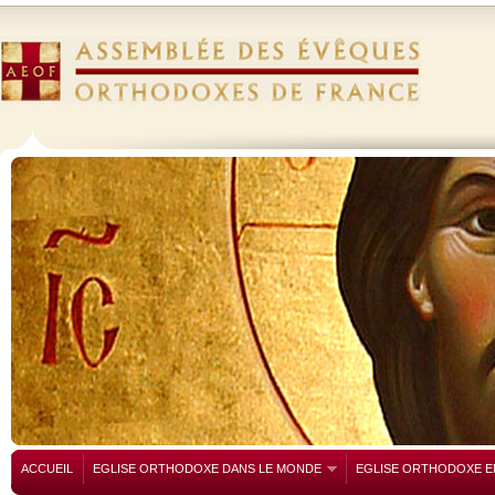
ACCUEIL
EGLISE ORTHODOXE DANS LE MONDE
EGLISE ORTHODOXE E