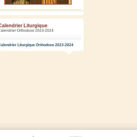
Calendrier Liturgique
Calendrier Orthodoxe 2023-2024
alendrier Liturgique Orthodoxe 2023-2024