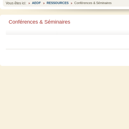
Vous êtes ici:
AEOF
RESSOURCES
Conférences & Séminaires
Conférences & Séminaires