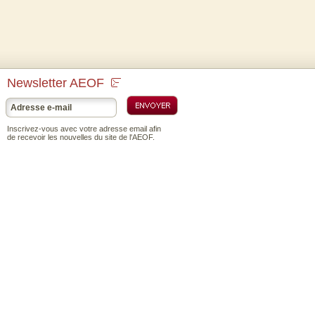
Newsletter AEOF
Inscrivez-vous avec votre adresse email afin
de recevoir les nouvelles du site de l'AEOF.