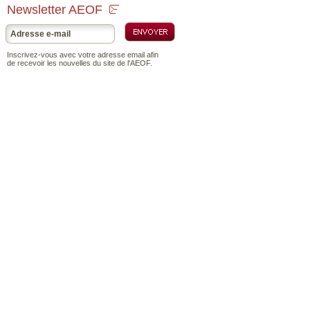
Newsletter AEOF
Inscrivez-vous avec votre adresse email afin
de recevoir les nouvelles du site de l'AEOF.