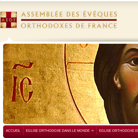
ACCUEIL
EGLISE ORTHODOXE DANS LE MONDE
EGLISE ORTHODOXE E