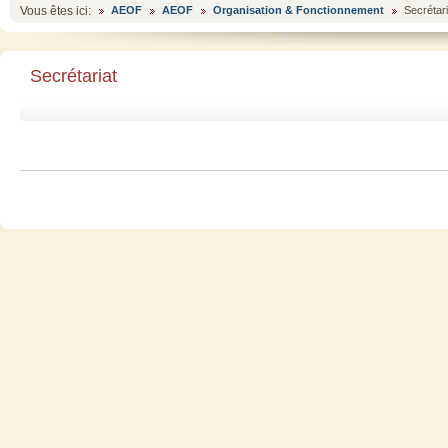
Vous êtes ici:
AEOF
AEOF
Organisation & Fonctionnement
Secrétari
Secrétariat