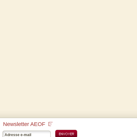
Newsletter AEOF