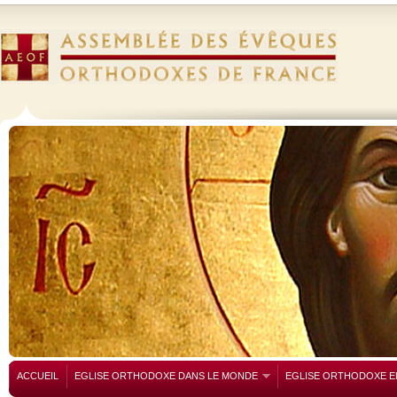
ACCUEIL
EGLISE ORTHODOXE DANS LE MONDE
EGLISE ORTHODOXE E