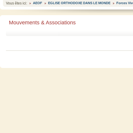
Vous êtes ici:
AEOF
EGLISE ORTHODOXE DANS LE MONDE
Forces Viv
Mouvements & Associations