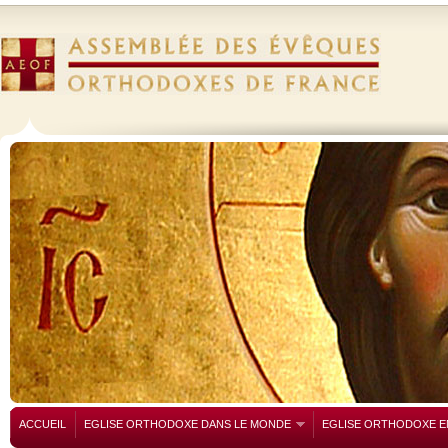
ACCUEIL
EGLISE ORTHODOXE DANS LE MONDE
EGLISE ORTHODOXE E