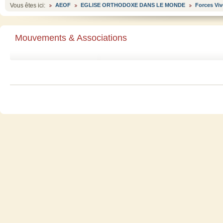
Vous êtes ici:
AEOF
EGLISE ORTHODOXE DANS LE MONDE
Forces Viv
Mouvements & Associations