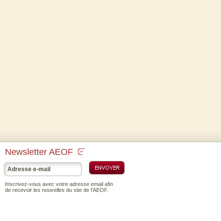
Newsletter AEOF
Inscrivez-vous avec votre adresse email afin
de recevoir les nouvelles du site de l'AEOF.