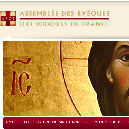
ACCUEIL
EGLISE ORTHODOXE DANS LE MONDE
EGLISE ORTHODOXE E