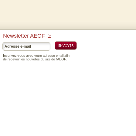
Newsletter AEOF
Inscrivez-vous avec votre adresse email afin
de recevoir les nouvelles du site de l'AEOF.