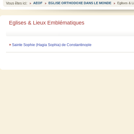
Vous êtes ici:
AEOF
EGLISE ORTHODOXE DANS LE MONDE
Eglises & 
Eglises & Lieux Emblématiques
»
Sainte Sophie (Hagia Sophia) de Constantinople