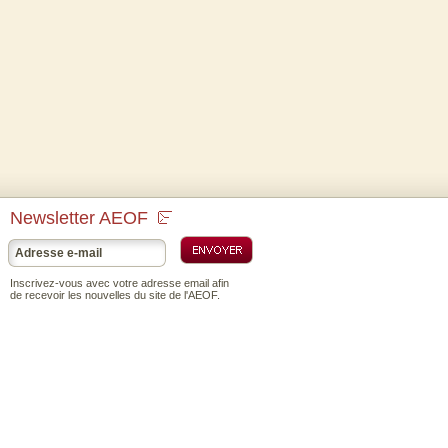
Newsletter AEOF
Inscrivez-vous avec votre adresse email afin
de recevoir les nouvelles du site de l'AEOF.