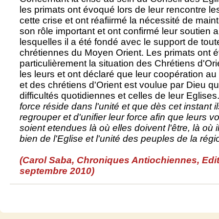
les primats ont évoqué lors de leur rencontre 
cette crise et ont réafiirmé la nécessité de mai
son rôle important et ont confirmé leur soutien a
lesquelles il a été fondé avec le support de tout
chrétiennes du Moyen Orient. Les primats ont 
particulièrement la situation des Chrétiens d'Orie
les leurs et ont déclaré que leur coopération au 
et des chrétiens d'Orient est voulue par Dieu qu
difficultés quotidiennes et celles de leur Eglises.
force réside dans l'unité et que dès cet instant i
regrouper et d'unifier leur force afin que leurs 
soient etendues là où elles doivent l'être, là où i
bien de l'Eglise et l'unité des peuples de la régi
(Carol Saba, Chroniques Antiochiennes, Edit
septembre 2010)