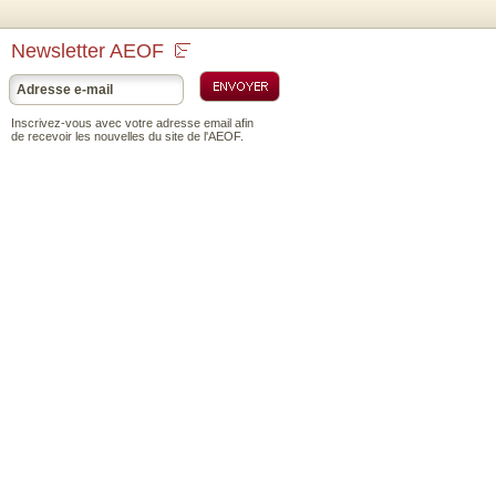
Newsletter AEOF
Inscrivez-vous avec votre adresse email afin
de recevoir les nouvelles du site de l'AEOF.