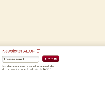
Newsletter AEOF
Inscrivez-vous avec votre adresse email afin
de recevoir les nouvelles du site de l'AEOF.