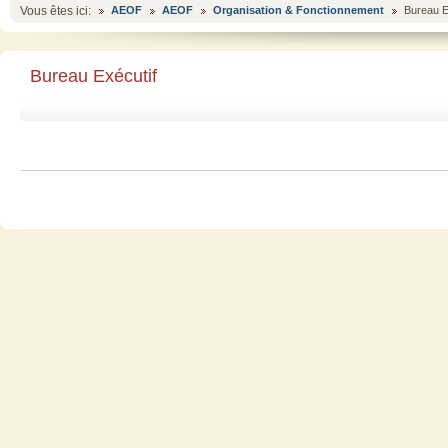
Vous êtes ici:
AEOF
AEOF
Organisation & Fonctionnement
Bureau E
Bureau Exécutif