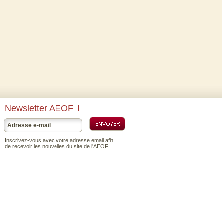
Newsletter AEOF
Inscrivez-vous avec votre adresse email afin
de recevoir les nouvelles du site de l'AEOF.