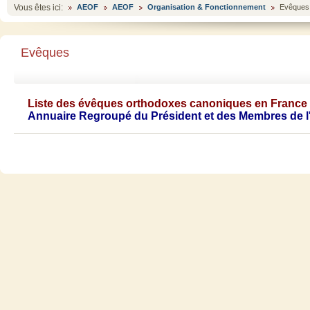
Vous êtes ici:
AEOF
AEOF
Organisation & Fonctionnement
Evêques
Evêques
Liste
des
évêques
orthodoxes
canoniques
en France
Annuaire Regroupé du Président et des Membres de