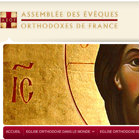
ACCUEIL
EGLISE ORTHODOXE DANS LE MONDE
EGLISE ORTHODOXE E