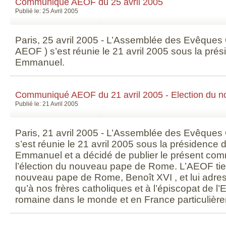
Communiqué AEOF du 25 avril 2005
Publié le: 25 Avril 2005
Paris, 25 avril 2005 - L’Assemblée des Evêques
AEOF ) s’est réunie le 21 avril 2005 sous la pré
Emmanuel.
Communiqué AEOF du 21 avril 2005 - Election du 
Publié le: 21 Avril 2005
Paris, 21 avril 2005 - L’Assemblée des Evêque
s’est réunie le 21 avril 2005 sous la présidence 
Emmanuel et a décidé de publier le présent co
l’élection du nouveau pape de Rome. L’AEOF tient
nouveau pape de Rome, Benoît XVI , et lui adresse
qu’à nos frères catholiques et à l’épiscopat de l’
romaine dans le monde et en France particulière