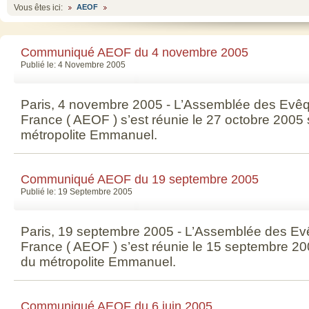
Vous êtes ici:
AEOF
Communiqué AEOF du 4 novembre 2005
Publié le: 4 Novembre 2005
Paris, 4 novembre 2005 - L’Assemblée des Evê
France ( AEOF ) s’est réunie le 27 octobre 2005
métropolite Emmanuel.
Communiqué AEOF du 19 septembre 2005
Publié le: 19 Septembre 2005
Paris, 19 septembre 2005 - L’Assemblée des E
France ( AEOF ) s’est réunie le 15 septembre 2
du métropolite Emmanuel.
Communiqué AEOF du 6 juin 2005