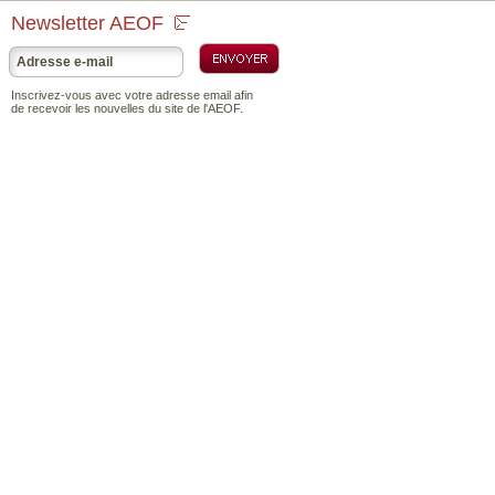
Newsletter AEOF
Inscrivez-vous avec votre adresse email afin
de recevoir les nouvelles du site de l'AEOF.