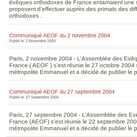
évêques orthodoxes de France entamaient une sér
proposent d’effectuer auprès des primats des dif
orthodoxes .
Communiqué AEOF du 2 novembre 2004
Publié le: 2 Novembre 2004
Paris, 2 novembre 2004 - L’Assemblée des Evê
France ( AEOF ) s’est réunie le 27 octobre 2004
métropolite Emmanuel et a décidé de publier le
Communiqué AEOF du 27 septembre 2004
Publié le: 27 Septembre 2004
Paris, 27 septembre 2004 - L’Assemblée des E
France (AEOF) s’est réunie le 22 septembre 200
métropolite Emmanuel et a décidé de publier le