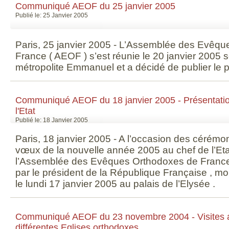
Communiqué AEOF du 25 janvier 2005
Publié le: 25 Janvier 2005
Paris, 25 janvier 2005 - L’Assemblée des Evêq
France ( AEOF ) s’est réunie le 20 janvier 2005 
métropolite Emmanuel et a décidé de publier le
Communiqué AEOF du 18 janvier 2005 - Présentati
l'Etat
Publié le: 18 Janvier 2005
Paris, 18 janvier 2005 - A l’occasion des cérémo
vœux de la nouvelle année 2005 au chef de l’Eta
l’Assemblée des Evêques Orthodoxes de France
par le président de la République Française , m
le lundi 17 janvier 2005 au palais de l’Elysée .
Communiqué AEOF du 23 novembre 2004 - Visites a
différentes Eglises orthodoxes