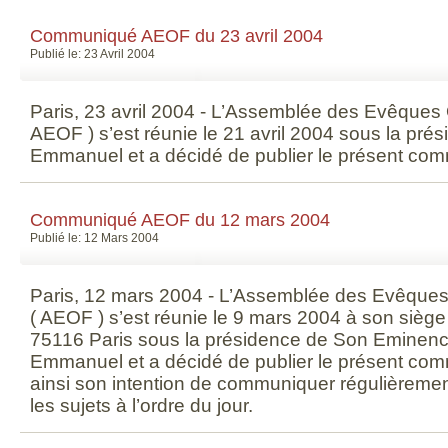
Communiqué AEOF du 23 avril 2004
Publié le: 23 Avril 2004
Paris, 23 avril 2004 - L’Assemblée des Evêques
AEOF ) s’est réunie le 21 avril 2004 sous la pré
Emmanuel et a décidé de publier le présent co
Communiqué AEOF du 12 mars 2004
Publié le: 12 Mars 2004
Paris, 12 mars 2004 - L’Assemblée des Evêque
( AEOF ) s’est réunie le 9 mars 2004 à son siège
75116 Paris sous la présidence de Son Eminence
Emmanuel et a décidé de publier le présent com
ainsi son intention de communiquer régulièremen
les sujets à l’ordre du jour.