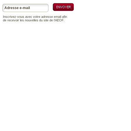
Inscrivez-vous avec votre adresse email afin
de recevoir les nouvelles du site de l'AEOF.