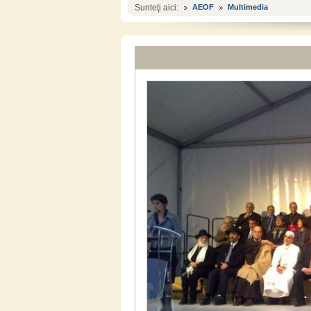
Sunteţi aici:
AEOF
Multimedia