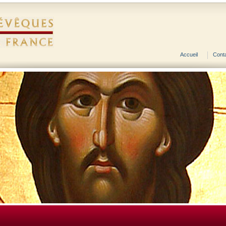
Accueil
Cont