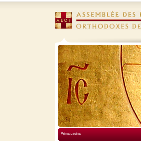
Prima pagina