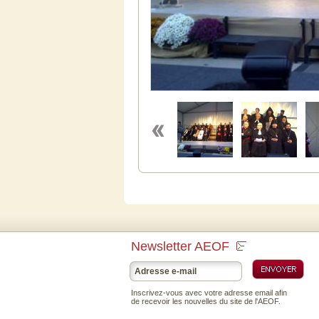
Newsletter AEOF
Inscrivez-vous avec votre adresse email afin
de recevoir les nouvelles du site de l'AEOF.