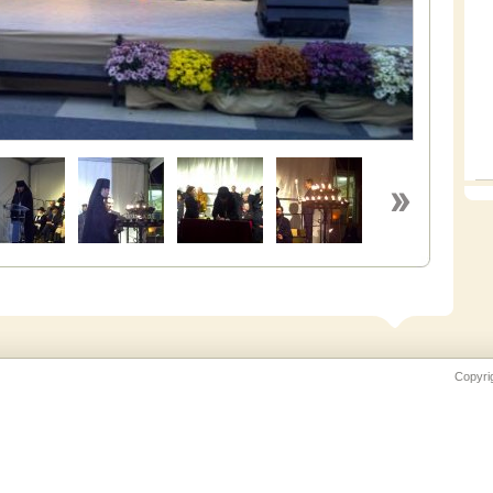
Copyri