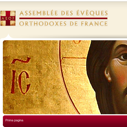
Prima pagina