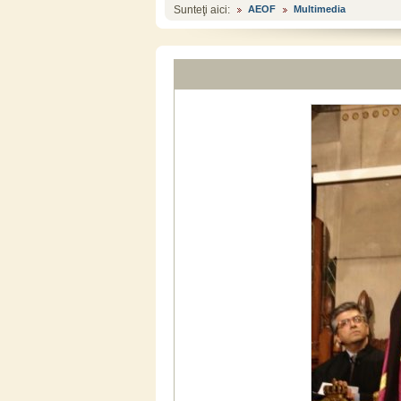
Sunteţi aici:
AEOF
Multimedia