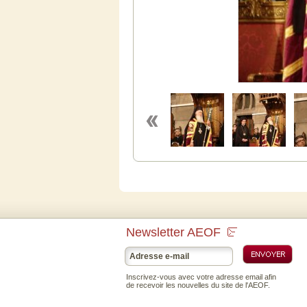
Newsletter AEOF
Inscrivez-vous avec votre adresse email afin
de recevoir les nouvelles du site de l'AEOF.