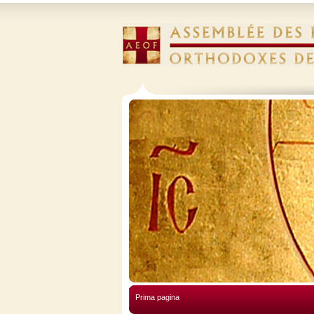
Prima pagina