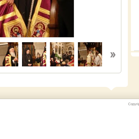
Copyri