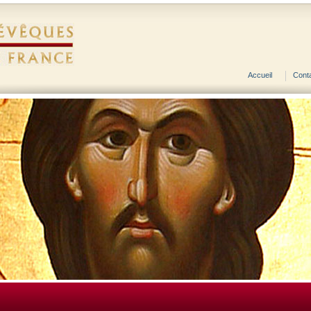
Accueil
Cont