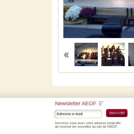
Newsletter AEOF
Inscrivez-vous avec votre adresse email afin
de recevoir les nouvelles du site de l'AEOF.