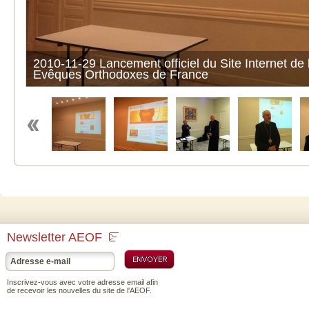
2010-11-29 Lancement officiel du Site Internet de
Evêques Orthodoxes de France
Newsletter AEOF
Inscrivez-vous avec votre adresse email afin
de recevoir les nouvelles du site de l'AEOF.