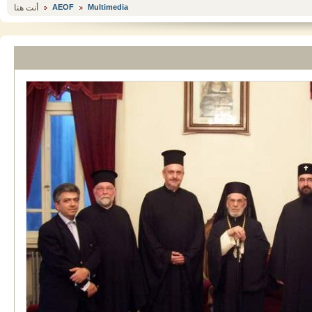
أنت هنا
AEOF
Multimedia