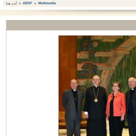
أنت هنا
AEOF
Multimedia