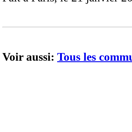
Voir aussi:
Tous les comm