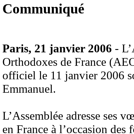
Communiqué
Paris, 21 janvier 2006
- L’
Orthodoxes de France (AEOF
officiel le 11 janvier 2006 
Emmanuel.
L’Assemblée adresse ses vœu
en France à l’occasion des fê