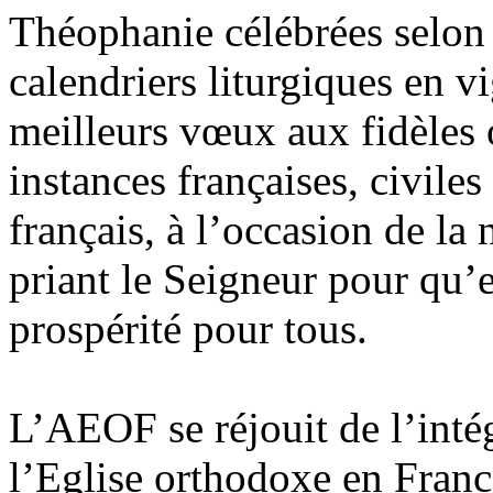
Théophanie célébrées selon 
calendriers liturgiques en vi
meilleurs vœux aux fidèles 
instances françaises, civiles
français, à l’occasion de la
priant le Seigneur pour qu’e
prospérité pour tous.
L’AEOF se réjouit de l’inté
l’Eglise orthodoxe en Franc