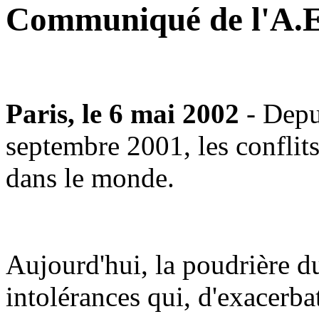
Communiqué de l'A.E
Paris, le 6 mai 2002
- Depu
septembre 2001, les conflits
dans le monde.
Aujourd'hui, la poudrière 
intolérances qui, d'exacerba