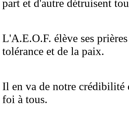
part et d'autre détruisent tou
L'A.E.O.F. élève ses prières
tolérance et de la paix.
Il en va de notre crédibilité
foi à tous.