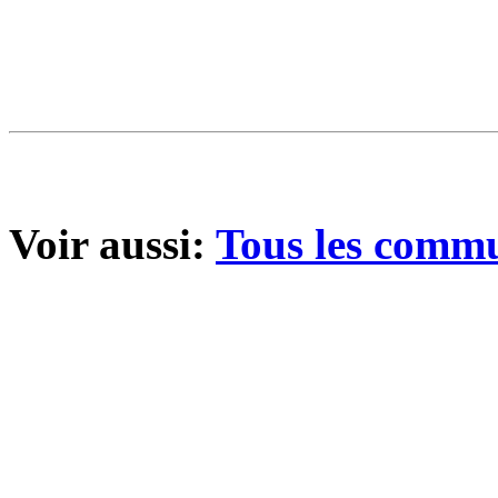
Voir aussi:
Tous les comm