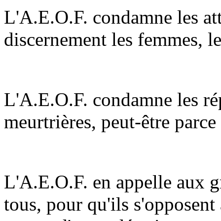
L'A.E.O.F. condamne les att
discernement les femmes, le
L'A.E.O.F. condamne les ré
meurtrières, peut-être parce
L'A.E.O.F. en appelle aux 
tous, pour qu'ils s'opposent