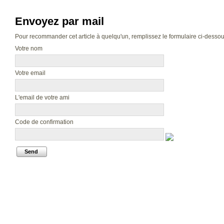
Envoyez par mail
Pour recommander cet article à quelqu'un, remplissez le formulaire ci-dessous.
Votre nom
Votre email
L'email de votre ami
Code de confirmation
Send