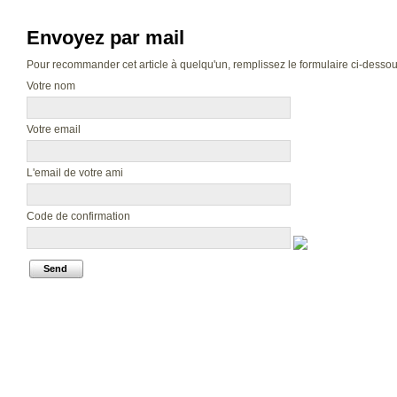
Envoyez par mail
Pour recommander cet article à quelqu'un, remplissez le formulaire ci-dessous.
Votre nom
Votre email
L'email de votre ami
Code de confirmation
Send