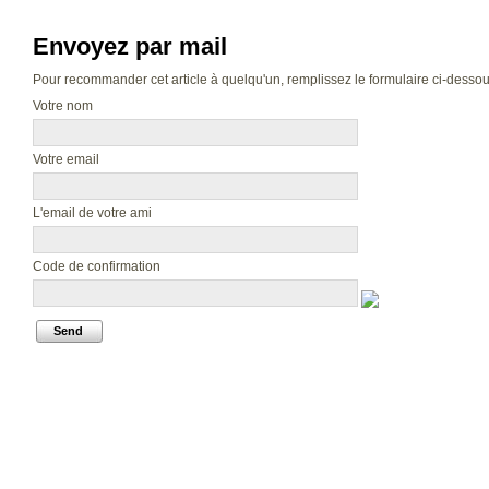
Envoyez par mail
Pour recommander cet article à quelqu'un, remplissez le formulaire ci-dessous.
Votre nom
Votre email
L'email de votre ami
Code de confirmation
Send