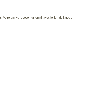
 Votre ami va recevoir un email avec le lien de l'article.