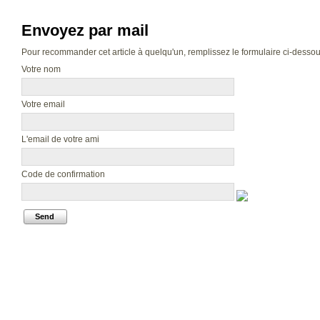
Envoyez par mail
Pour recommander cet article à quelqu'un, remplissez le formulaire ci-dessous.
Votre nom
Votre email
L'email de votre ami
Code de confirmation
Send