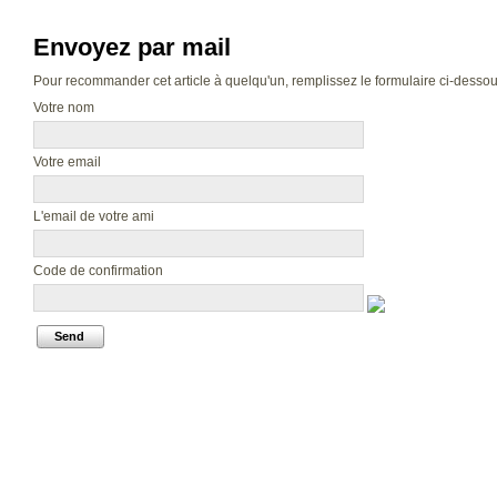
Envoyez par mail
Pour recommander cet article à quelqu'un, remplissez le formulaire ci-dessous.
Votre nom
Votre email
L'email de votre ami
Code de confirmation
Send