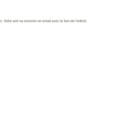
 Votre ami va recevoir un email avec le lien de l'article.