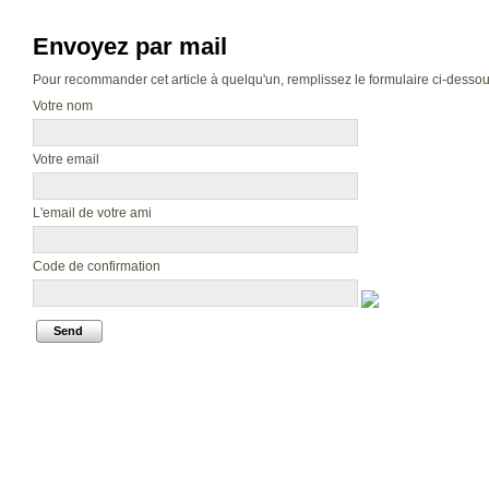
Envoyez par mail
Pour recommander cet article à quelqu'un, remplissez le formulaire ci-dessous.
Votre nom
Votre email
L'email de votre ami
Code de confirmation
Send