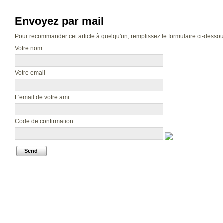
Envoyez par mail
Pour recommander cet article à quelqu'un, remplissez le formulaire ci-dessous.
Votre nom
Votre email
L'email de votre ami
Code de confirmation
Send