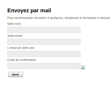
Envoyez par mail
Pour recommander cet article à quelqu'un, remplissez le formulaire ci-dessous.
Votre nom
Votre email
L'email de votre ami
Code de confirmation
Send