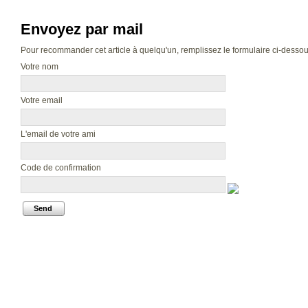
Envoyez par mail
Pour recommander cet article à quelqu'un, remplissez le formulaire ci-dessous.
Votre nom
Votre email
L'email de votre ami
Code de confirmation
Send