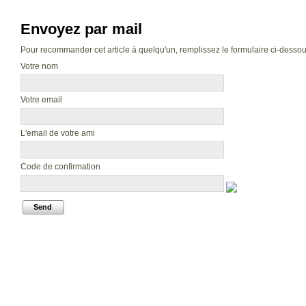
Envoyez par mail
Pour recommander cet article à quelqu'un, remplissez le formulaire ci-dessous.
Votre nom
Votre email
L'email de votre ami
Code de confirmation
Send