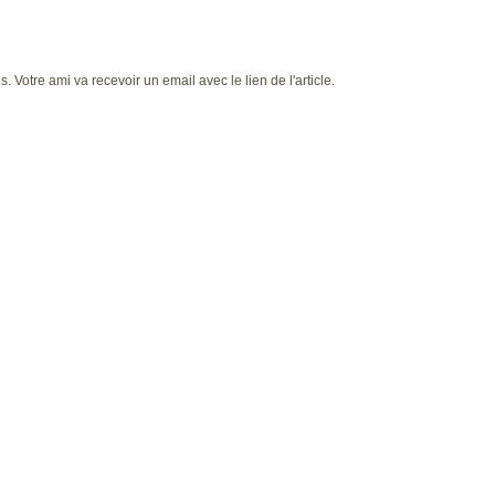
 Votre ami va recevoir un email avec le lien de l'article.