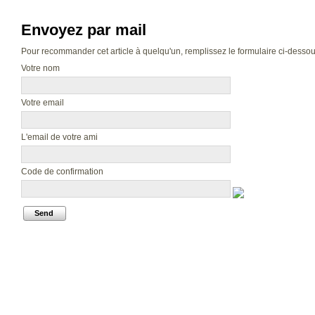
Envoyez par mail
Pour recommander cet article à quelqu'un, remplissez le formulaire ci-dessous.
Votre nom
Votre email
L'email de votre ami
Code de confirmation
Send