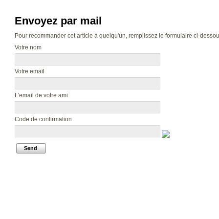
Envoyez par mail
Pour recommander cet article à quelqu'un, remplissez le formulaire ci-dessous.
Votre nom
Votre email
L'email de votre ami
Code de confirmation
Send