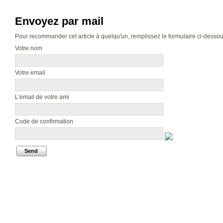
Envoyez par mail
Pour recommander cet article à quelqu'un, remplissez le formulaire ci-dessous.
Votre nom
Votre email
L'email de votre ami
Code de confirmation
Send