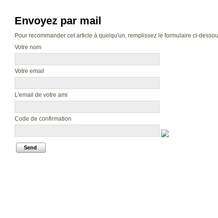
Envoyez par mail
Pour recommander cet article à quelqu'un, remplissez le formulaire ci-dessous.
Votre nom
Votre email
L'email de votre ami
Code de confirmation
Send