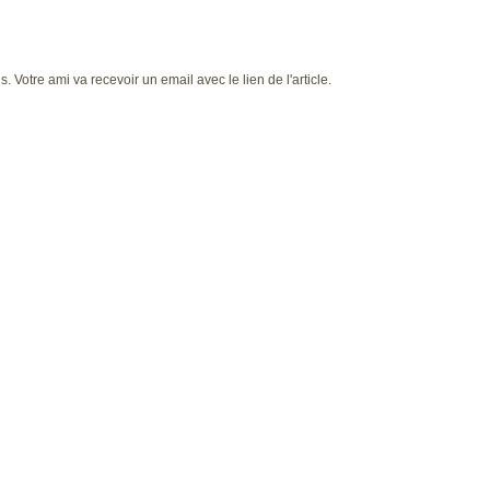
 Votre ami va recevoir un email avec le lien de l'article.